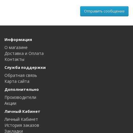
Информация
О магазине
Доставка и Оплата
Контакты
Служба поддержки
Обратная связь
Карта сайта
Дополнительно
Производители
Акции
Личный Кабинет
Личный Кабинет
История заказов
Закладки