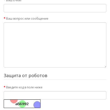
Ваш E-Mail
Ваш вопрос или сообщение
Защита от роботов
Введите код в поле ниже