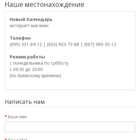
Наше местонахождение
Новый Календарь
интернет-магазин
Телефон
(099) 331-84-12 | (063) 903-73-88 | (067) 989-35-12
Режим работы
с понедельника по субботу
с 09:30 до 20:00
(по Киевскому времени)
Написать нам
Ваше имя