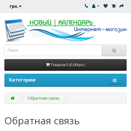
грн.
Товаров 0 (0.00грн.)
Категории
Обратная связь
Обратная связь