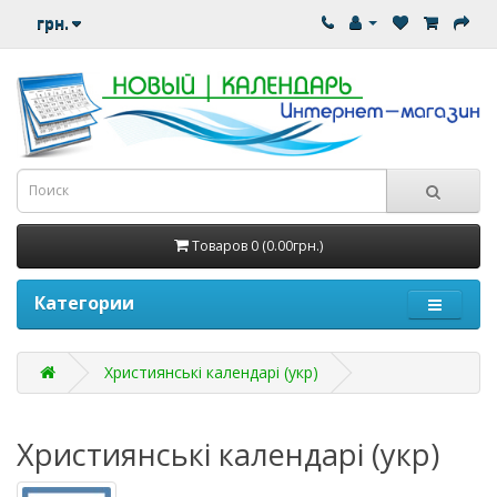
грн.
Товаров 0 (0.00грн.)
Категории
Християнські календарі (укр)
Християнські календарі (укр)