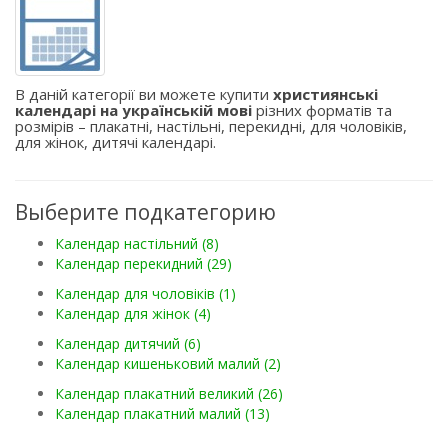
В даній категорії ви можете купити
християнські
календарі на українській мові
різних форматів та
розмірів – плакатні, настільні, перекидні, для чоловіків,
для жінок, дитячі календарі.
Выберите подкатегорию
Календар настільний (8)
Календар перекидний (29)
Календар для чоловіків (1)
Календар для жінок (4)
Календар дитячий (6)
Календар кишеньковий малий (2)
Календар плакатний великий (26)
Календар плакатний малий (13)