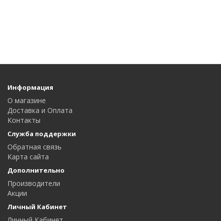
Информация
О магазине
Доставка и Оплата
Контакты
Служба поддержки
Обратная связь
Карта сайта
Дополнительно
Производители
Акции
Личный Кабинет
Личный Кабинет