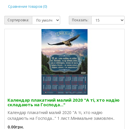
Сравнение товаров (0)
Сортировка:
Показать:
Календар плакатний малий 2020 "А ті, хто надію
складають на Господа..."
Календар плакатний малий 2020 "А ті, хто надію
складають на Господа..." 1 лист.Мінімальне замовлен..
0.00грн.