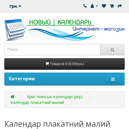
грн.
Товаров 0 (0.00грн.)
Категории
Християнські календарі (укр)
Календар плакатний малий
Календар плакатний малий