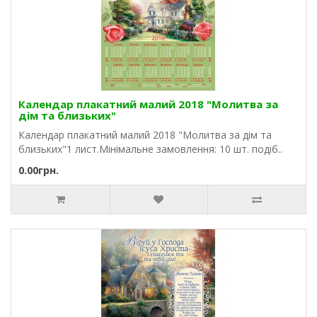
Календар плакатний малий 2018 "Молитва за
дім та близьких"
Календар плакатний малий 2018 "Молитва за дім та
близьких"1 лист.Мінімальне замовлення: 10 шт. подіб..
0.00грн.