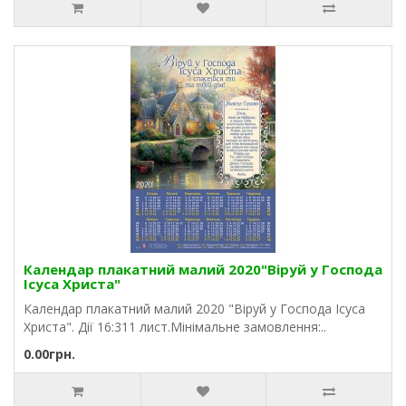
Календар плакатний малий 2020"Віруй у Господа
Ісуса Христа"
Календар плакатний малий 2020 "Віруй у Господа Ісуса
Христа". Дії 16:311 лист.Мінімальне замовлення:..
0.00грн.