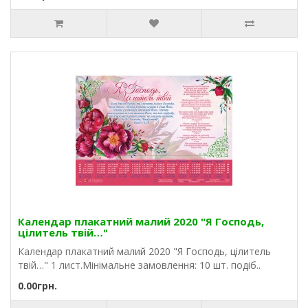
Календар плакатний малий 2020 "Я Господь,
цілитель твій…"
Календар плакатний малий 2020 "Я Господь, цілитель
твій…" 1 лист.Мінімальне замовлення: 10 шт. подіб..
0.00грн.